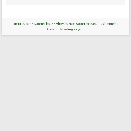
Impressum / Datenschutz / Hinweis zum Batteriegesetz
Allgemeine
Geschäftsbedingungen