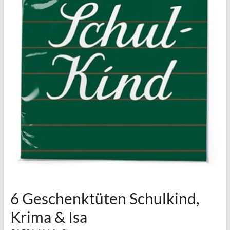
6 Geschenktüten Schulkind,
Krima & Isa