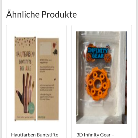
Ähnliche Produkte
Hautfarben Buntstifte
3D Infinity Gear –