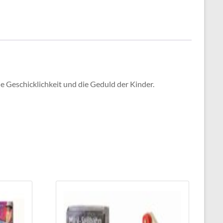
ie Geschicklichkeit und die Geduld der Kinder.