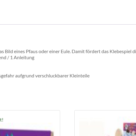
 Bild eines Pfaus oder einer Eule. Damit fördert das Klebespiel d
nd / 1 Anleitung
sgefahr aufgrund verschluckbarer Kleinteile
t!