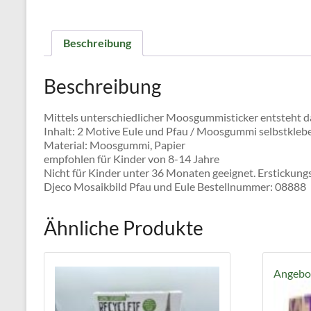
Beschreibung
Beschreibung
Mittels unterschiedlicher Moosgummisticker entsteht das
Inhalt: 2 Motive Eule und Pfau / Moosgummi selbstklebe
Material: Moosgummi, Papier
empfohlen für Kinder von 8-14 Jahre
Nicht für Kinder unter 36 Monaten geeignet. Erstickung
Djeco Mosaikbild Pfau und Eule Bestellnummer: 08888
Ähnliche Produkte
Angebo