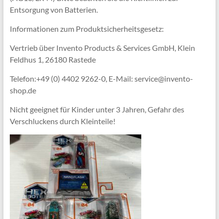
Entsorgung von Batterien.
Informationen zum Produktsicherheitsgesetz:
Vertrieb über Invento Products & Services GmbH, Klein
Feldhus 1, 26180 Rastede
Telefon:+49 (0) 4402 9262-0, E-Mail: service@invento-
shop.de
Nicht geeignet für Kinder unter 3 Jahren, Gefahr des
Verschluckens durch Kleinteile!