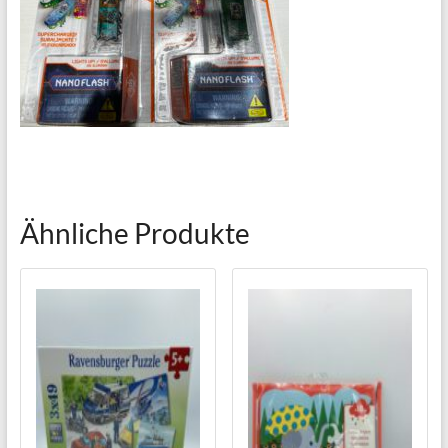
Ähnliche Produkte