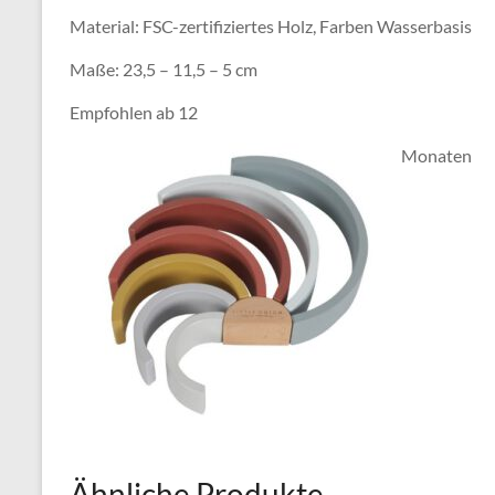
Material: FSC-zertifiziertes Holz, Farben Wasserbasis
Maße: 23,5 – 11,5 – 5 cm
Empfohlen ab 12
Monaten
Ähnliche Produkte