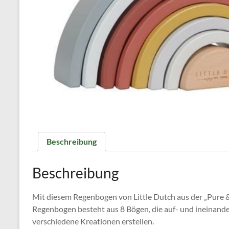
Beschreibung
Beschreibung
Mit diesem Regenbogen von Little Dutch aus der „Pure &
Regenbogen besteht aus 8 Bögen, die auf- und ineinande
verschiedene Kreationen erstellen.