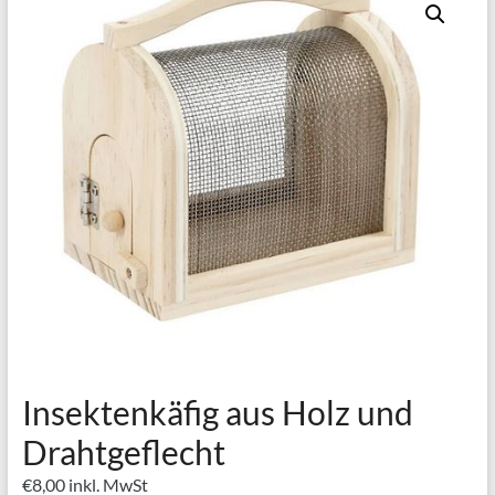
Insektenkäfig aus Holz und
Drahtgeflecht
€
8,00
inkl. MwSt