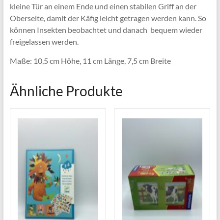
kleine Tür an einem Ende und einen stabilen Griff an der
Oberseite, damit der Käfig leicht getragen werden kann. So
können Insekten beobachtet und danach bequem wieder
freigelassen werden.
Maße: 10,5 cm Höhe, 11 cm Länge, 7,5 cm Breite
Ähnliche Produkte