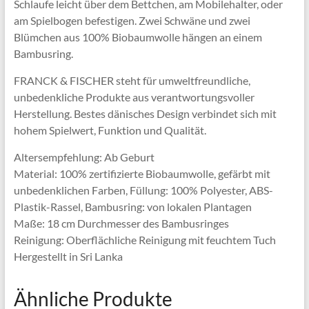
Schlaufe leicht über dem Bettchen, am Mobilehalter, oder
am Spielbogen befestigen. Zwei Schwäne und zwei
Blümchen aus 100% Biobaumwolle hängen an einem
Bambusring.
FRANCK & FISCHER steht für umweltfreundliche,
unbedenkliche Produkte aus verantwortungsvoller
Herstellung. Bestes dänisches Design verbindet sich mit
hohem Spielwert, Funktion und Qualität.
Altersempfehlung: Ab Geburt
Material: 100% zertifizierte Biobaumwolle, gefärbt mit
unbedenklichen Farben, Füllung: 100% Polyester, ABS-
Plastik-Rassel, Bambusring: von lokalen Plantagen
Maße: 18 cm Durchmesser des Bambusringes
Reinigung: Oberflächliche Reinigung mit feuchtem Tuch
Hergestellt in Sri Lanka
Ähnliche Produkte