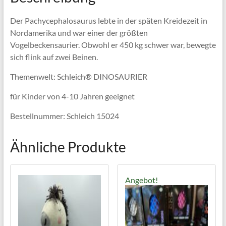
Der Pachycephalosaurus lebte in der späten Kreidezeit in
Nordamerika und war einer der größten
Vogelbeckensaurier. Obwohl er 450 kg schwer war, bewegte
sich flink auf zwei Beinen.
Themenwelt: Schleich® DINOSAURIER
für Kinder von 4-10 Jahren geeignet
Bestellnummer: Schleich 15024
Ähnliche Produkte
Angebot!