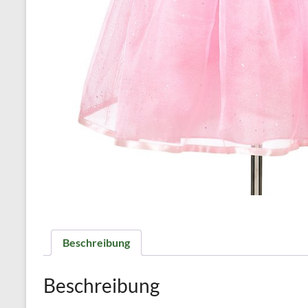
Beschreibung
Beschreibung