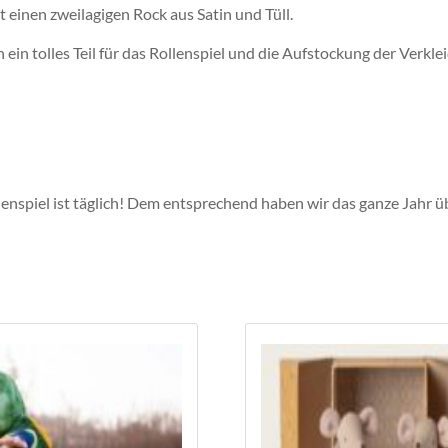
 einen zweilagigen Rock aus Satin und Tüll.
ein tolles Teil für das Rollenspiel und die Aufstockung der Verkle
Rollenspiel ist täglich! Dem entsprechend haben wir das ganze Jah