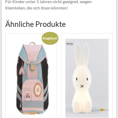
Für Kinder unter 3 Jahren nicht geeignet, wegen
Kleinteilen, die sich lösen könnten!
Ähnliche Produkte
Angebot!